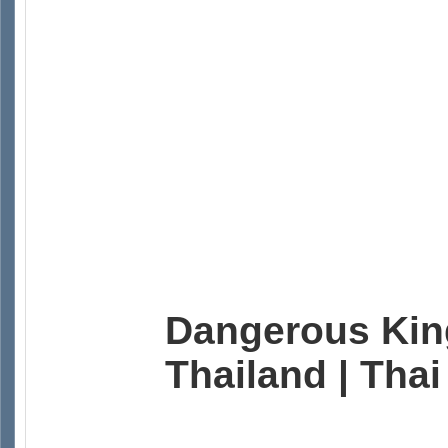
Dangerous Kin
Thailand | Thai