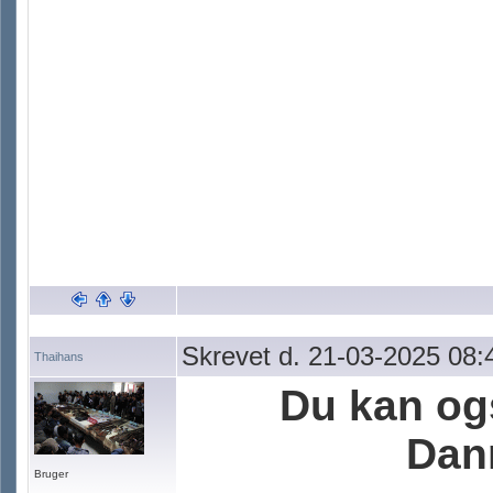
Skrevet d. 21-03-2025 08:
Thaihans
Du kan og
Dan
Bruger