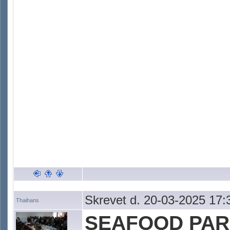
Skrevet d. 20-03-2025 17:
Thaihans
SEAFOOD PARA