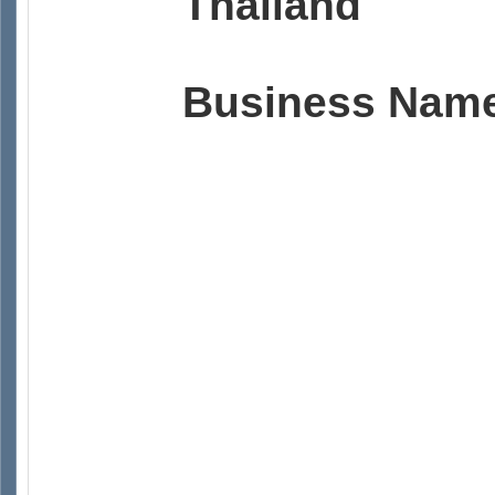
Thailand
Business Name