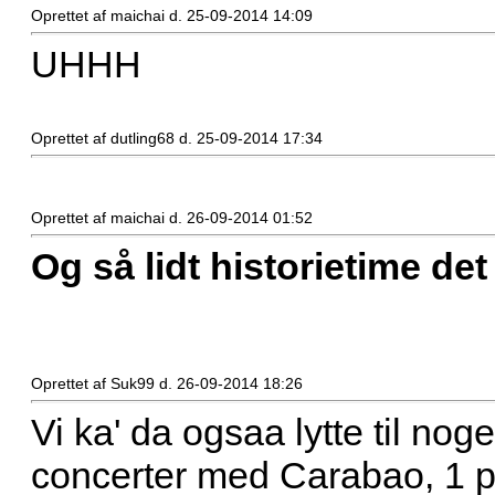
Oprettet af maichai d. 25-09-2014 14:09
UHHH
Oprettet af dutling68 d. 25-09-2014 17:34
Oprettet af maichai d. 26-09-2014 01:52
Og så lidt historietime det
Oprettet af Suk99 d. 26-09-2014 18:26
Vi ka' da ogsaa lytte til noge
concerter med Carabao, 1 pa