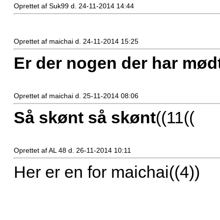
Oprettet af Suk99 d. 24-11-2014 14:44
Oprettet af maichai d. 24-11-2014 15:25
Er der nogen der har mød
Oprettet af maichai d. 25-11-2014 08:06
Så skønt så skønt
((11((
Oprettet af AL 48 d. 26-11-2014 10:11
Her er en for maichai((4))