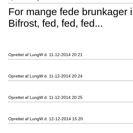
For mange fede brunkager i 
Bifrost, fed, fed, fed...
Oprettet af LungW d. 11-12-2014 20:21
Oprettet af LungW d. 11-12-2014 20:24
Oprettet af LungW d. 11-12-2014 20:25
Oprettet af LungW d. 12-12-2014 15:20