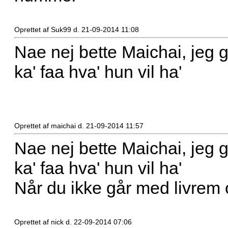
Oprettet af Suk99 d. 21-09-2014 11:08
Nae nej bette Maichai, jeg 
ka' faa hva' hun vil ha'
Oprettet af maichai d. 21-09-2014 11:57
Nae nej bette Maichai, jeg 
ka' faa hva' hun vil ha'
Når du ikke går med livrem 
Oprettet af nick d. 22-09-2014 07:06