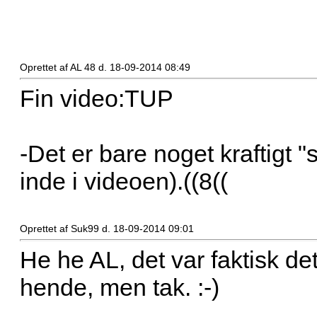
Oprettet af AL 48 d. 18-09-2014 08:49
Fin video:TUP
-Det er bare noget kraftigt "
inde i videoen).((8((
Oprettet af Suk99 d. 18-09-2014 09:01
He he AL, det var faktisk det
hende, men tak. :-)