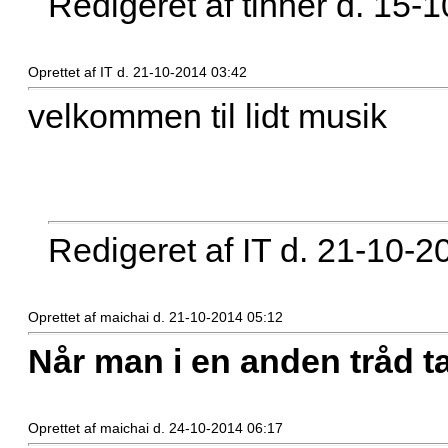
Redigeret af tinner d. 15-
Oprettet af IT d. 21-10-2014 03:42
velkommen til lidt musik
Redigeret af IT d. 21-10-2
Oprettet af maichai d. 21-10-2014 05:12
Når man i en anden tråd ta
Oprettet af maichai d. 24-10-2014 06:17