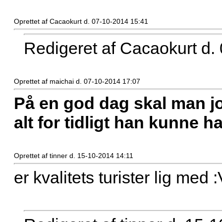
Oprettet af Cacaokurt d. 07-10-2014 15:41
Redigeret af Cacaokurt d.
Oprettet af maichai d. 07-10-2014 17:07
På en god dag skal man 
alt for tidligt han kunne 
Oprettet af tinner d. 15-10-2014 14:11
er kvalitets turister lig med :