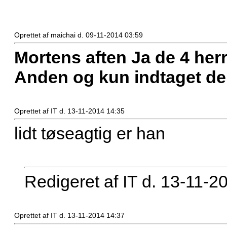
Oprettet af maichai d. 09-11-2014 03:59
Mortens aften Ja de 4 herr
Anden og kun indtaget de
Oprettet af IT d. 13-11-2014 14:35
lidt tøseagtig er han
Redigeret af IT d. 13-11-2
Oprettet af IT d. 13-11-2014 14:37