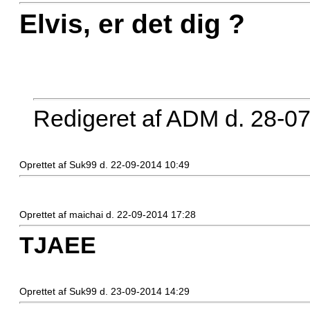
Elvis, er det dig ?
Redigeret af ADM d. 28-0
Oprettet af Suk99 d. 22-09-2014 10:49
Oprettet af maichai d. 22-09-2014 17:28
TJAEE
Oprettet af Suk99 d. 23-09-2014 14:29