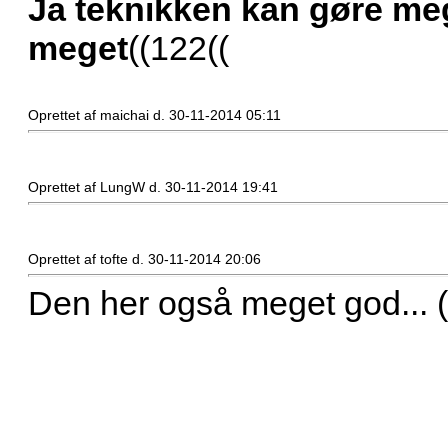
Ja teknikken kan gøre meg
meget
((122((
Oprettet af maichai d. 30-11-2014 05:11
Oprettet af LungW d. 30-11-2014 19:41
Oprettet af tofte d. 30-11-2014 20:06
Den her også meget god... ((4