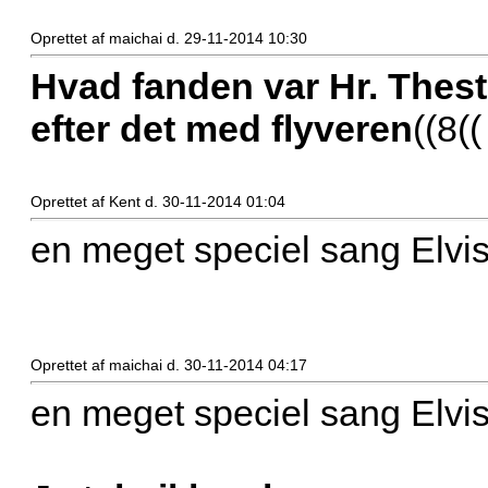
Oprettet af maichai d. 29-11-2014 10:30
Hvad fanden var Hr. Thest
efter det med flyveren
((8((
Oprettet af Kent d. 30-11-2014 01:04
en meget speciel sang Elvi
Oprettet af maichai d. 30-11-2014 04:17
en meget speciel sang Elvi