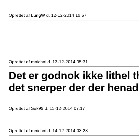
Oprettet af LungW d. 12-12-2014 19:57
Oprettet af maichai d. 13-12-2014 05:31
Det er godnok ikke lithel 
det snerper der der henad
Oprettet af Suk99 d. 13-12-2014 07:17
Oprettet af maichai d. 14-12-2014 03:28