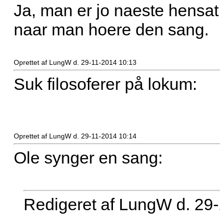
Ja, man er jo naeste hensat 
naar man hoere den sang.
Oprettet af LungW d. 29-11-2014 10:13
Suk filosoferer på lokum:
Oprettet af LungW d. 29-11-2014 10:14
Ole synger en sang:
Redigeret af LungW d. 29