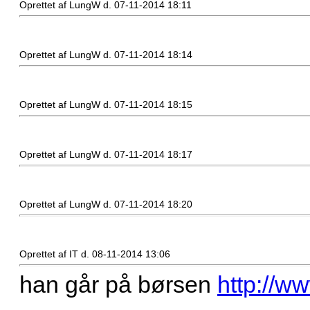
Oprettet af LungW d. 07-11-2014 18:11
Oprettet af LungW d. 07-11-2014 18:14
Oprettet af LungW d. 07-11-2014 18:15
Oprettet af LungW d. 07-11-2014 18:17
Oprettet af LungW d. 07-11-2014 18:20
Oprettet af IT d. 08-11-2014 13:06
han går på børsen
http://ww