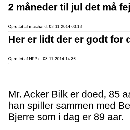
2 måneder til jul det må fe
Oprettet af maichai d. 03-11-2014 03:18
Her er lidt der er godt for 
Oprettet af NFP d. 03-11-2014 14:36
Mr. Acker Bilk er doed, 85 
han spiller sammen med Bent
Bjerre som i dag er 89 aar.