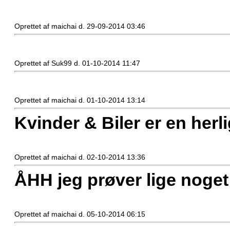
Oprettet af maichai d. 29-09-2014 03:46
Oprettet af Suk99 d. 01-10-2014 11:47
Oprettet af maichai d. 01-10-2014 13:14
Kvinder & Biler er en herl
Oprettet af maichai d. 02-10-2014 13:36
ÅHH jeg prøver lige noget
Oprettet af maichai d. 05-10-2014 06:15