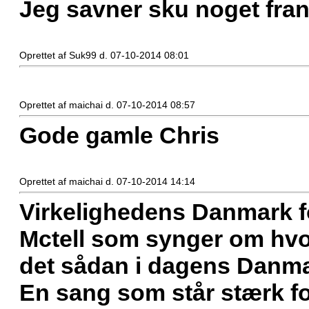
Jeg savner sku noget fra
Oprettet af Suk99 d. 07-10-2014 08:01
Oprettet af maichai d. 07-10-2014 08:57
Gode gamle Chris
Oprettet af maichai d. 07-10-2014 14:14
Virkelighedens Danmark fo
Mctell som synger om hvo
det sådan i dagens Danm
En sang som står stærk f