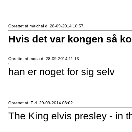
Oprettet af maichai d. 28-09-2014 10:57
Hvis det var kongen så 
Oprettet af masa d. 28-09-2014 11:13
han er noget for sig selv
Oprettet af IT d. 29-09-2014 03:02
The King elvis presley - in t