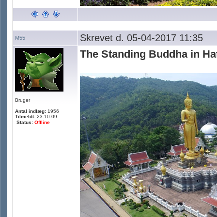
Skrevet d. 05-04-2017 11:35
M55
The Standing Buddha in Hat
Bruger
Antal indlæg:
1956
Tilmeldt:
23.10.09
Status:
Offline