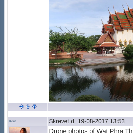
Skrevet d. 19-08-2017 13:53
Kent
Drone photos of Wat Phra Th