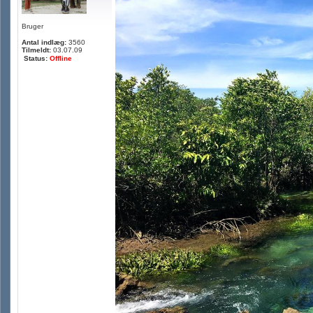
Bruger
Antal indlæg:
3560
Tilmeldt:
03.07.09
Status:
Offline