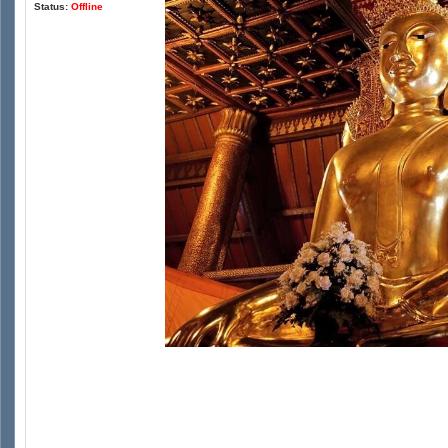
Status:
Offline