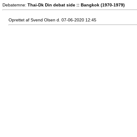
Debatemne:
Thai-Dk Din debat side :: Bangkok (1970-1979)
Oprettet af Svend Olsen d. 07-06-2020 12:45