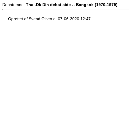
Debatemne:
Thai-Dk Din debat side :: Bangkok (1970-1979)
Oprettet af Svend Olsen d. 07-06-2020 12:47